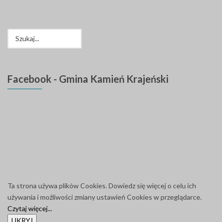
Facebook
- Gmina Kamień Krajeński
Ta strona używa plików Cookies. Dowiedz się więcej o celu ich
używania i możliwości zmiany ustawień Cookies w przeglądarce.
Czytaj więcej...