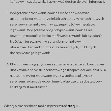
końcowym użytkownika i uzyskiwać dostęp do tych informacji.
Wyłączenie stosowania cookies może spowodować
utrudnienia korzystanie z niektórych usług w ramach naszych
serwisów internetowych, w szczególności wymagających
logowania. Wyłączenie opcji przyjmowania cookies nie
powoduje natomiast braku możliwości czytania lub oglądania
treści zamieszczanych w serwisie internetowym
izbapamieci.kamienkr.pl z zastrzeżeniem tych, do których
dostęp wymaga logowania.
Pliki cookies mogą być zamieszczane w urządzeniu końcowym
użytkownika serwisu internetowego izbapamieci.kamienkr.pl, a
następnie wykorzystywane przez współpracujących z
serwisem reklamodawców, firmy badawcze oraz dostawców
aplikacji multimedialnych.
Więcej o ciasteczkach możesz przeczytać
tutaj
.