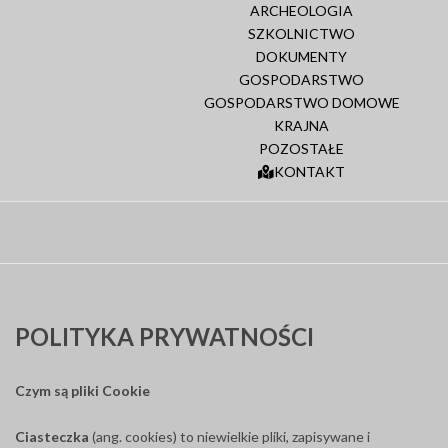
ARCHEOLOGIA
SZKOLNICTWO
DOKUMENTY
GOSPODARSTWO
GOSPODARSTWO DOMOWE
KRAJNA
POZOSTAŁE
KONTAKT
POLITYKA PRYWATNOŚCI
Czym są pliki Cookie
Ciasteczka
(ang. cookies) to niewielkie pliki, zapisywane i