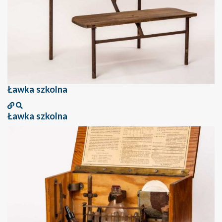
Ławka szkolna
Ławka szkolna