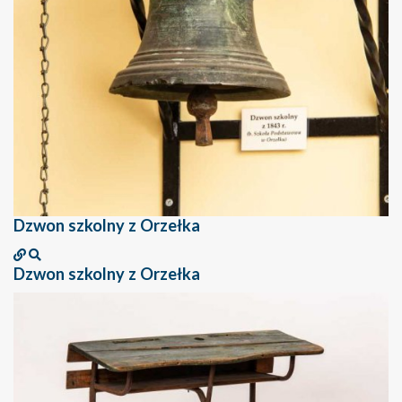
Dzwon szkolny z Orzełka
Dzwon szkolny z Orzełka