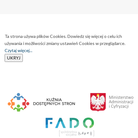
Ta strona używa plików Cookies. Dowiedz się więcej o celu ich
używania i możliwości zmiany ustawień Cookies w przeglądarce.
Czytaj więcej...