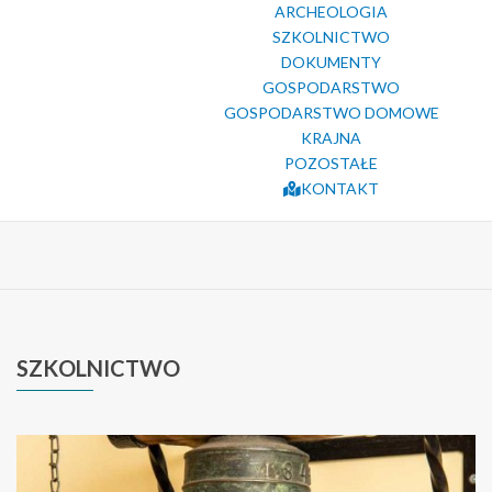
ARCHEOLOGIA
SZKOLNICTWO
DOKUMENTY
GOSPODARSTWO
GOSPODARSTWO DOMOWE
KRAJNA
POZOSTAŁE
KONTAKT
SZKOLNICTWO