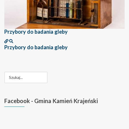
Przybory do badania gleby
Przybory do badania gleby
Facebook
- Gmina Kamień Krajeński