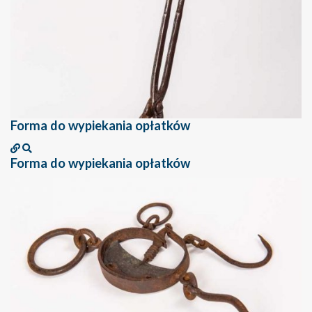
Forma do wypiekania opłatków
Forma do wypiekania opłatków