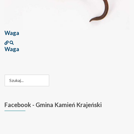
Waga
Waga
Facebook
- Gmina Kamień Krajeński