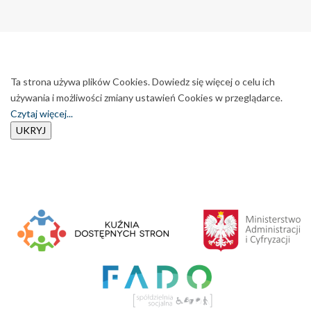
Ta strona używa plików Cookies. Dowiedz się więcej o celu ich
używania i możliwości zmiany ustawień Cookies w przeglądarce.
Czytaj więcej...