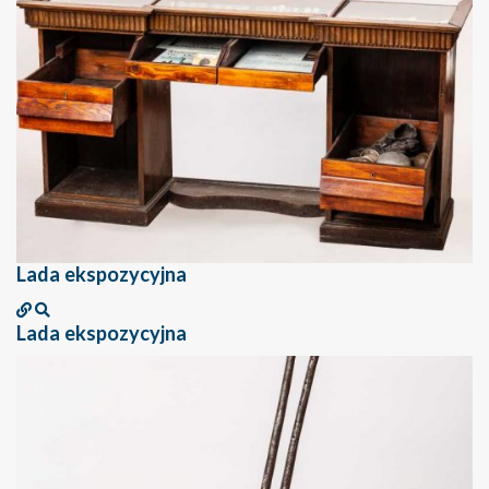
Lada ekspozycyjna
Lada ekspozycyjna