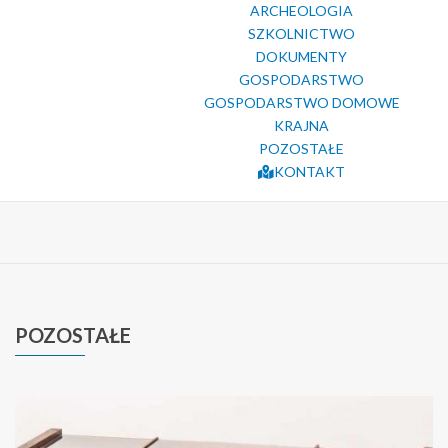
ARCHEOLOGIA
SZKOLNICTWO
DOKUMENTY
GOSPODARSTWO
GOSPODARSTWO DOMOWE
KRAJNA
POZOSTAŁE
KONTAKT
POZOSTAŁE