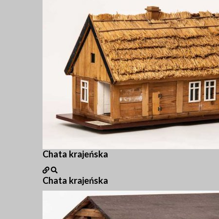
Chata krajeńska
Chata krajeńska