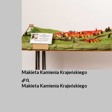
Makieta Kamienia Krajeńskiego
Makieta Kamienia Krajeńskiego