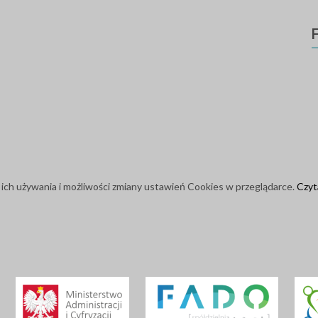
 ich używania i możliwości zmiany ustawień Cookies w przeglądarce.
Czyta