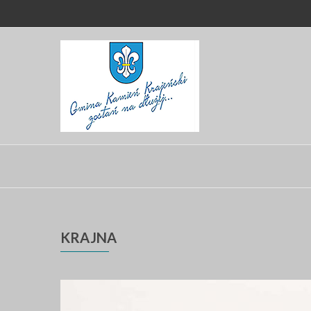
KRAJNA