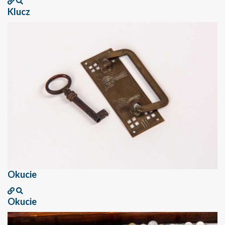
Klucz
Okucie
Okucie