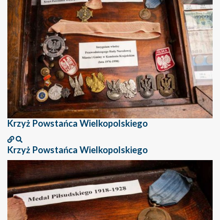
Krzyż Powstańca Wielkopolskiego
Krzyż Powstańca Wielkopolskiego