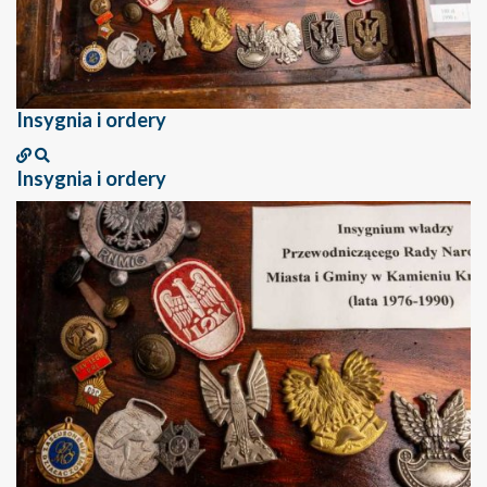
Insygnia i ordery
Insygnia i ordery