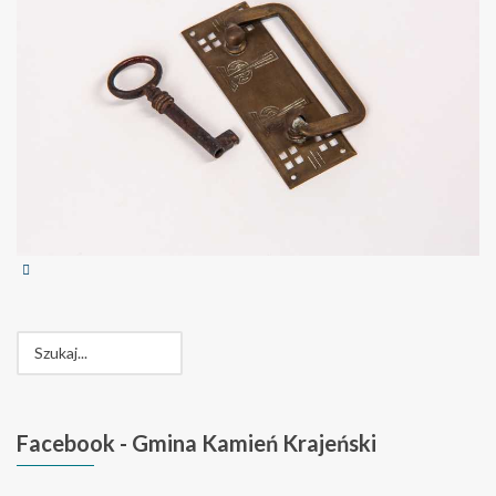
Facebook
- Gmina Kamień Krajeński