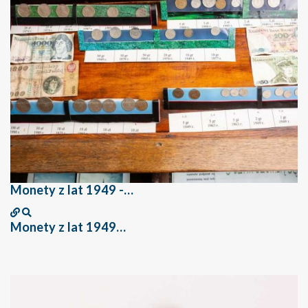
Monety z lat 1949 -…
Monety z lat 1949…