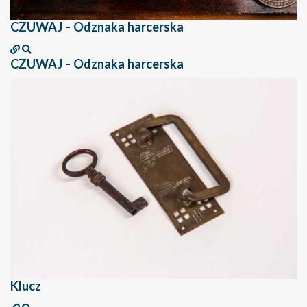
CZUWAJ - Odznaka harcerska
CZUWAJ - Odznaka harcerska
Klucz