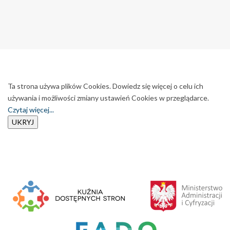
Ta strona używa plików Cookies. Dowiedz się więcej o celu ich
używania i możliwości zmiany ustawień Cookies w przeglądarce.
Czytaj więcej...