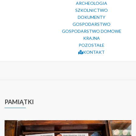
ARCHEOLOGIA
SZKOLNICTWO
DOKUMENTY
GOSPODARSTWO
GOSPODARSTWO DOMOWE
KRAJNA
POZOSTAŁE
KONTAKT
PAMIĄTKI