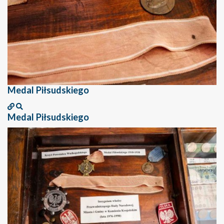
Medal Piłsudskiego
Medal Piłsudskiego