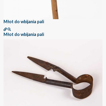
Młot do wbijania pali
Młot do wbijania pali