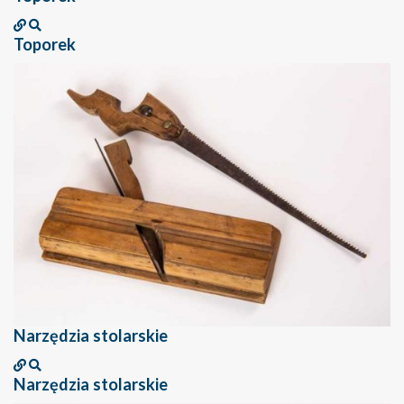
Toporek
Narzędzia stolarskie
Narzędzia stolarskie