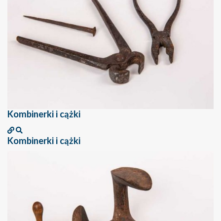
Kombinerki i cążki
Kombinerki i cążki