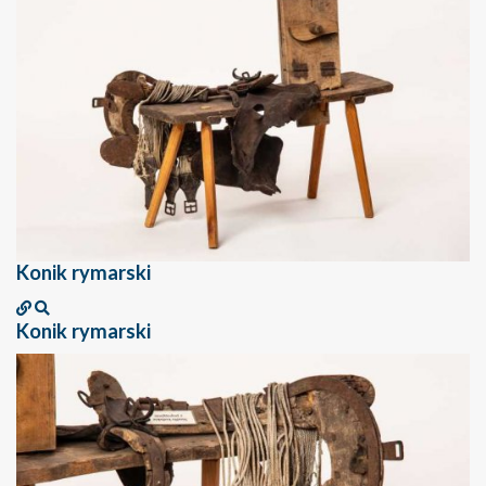
Konik rymarski
Konik rymarski