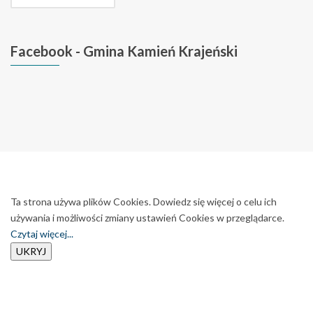
Facebook
- Gmina Kamień Krajeński
Ta strona używa plików Cookies. Dowiedz się więcej o celu ich
używania i możliwości zmiany ustawień Cookies w przeglądarce.
Czytaj więcej...