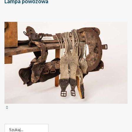
Lampa powozowa