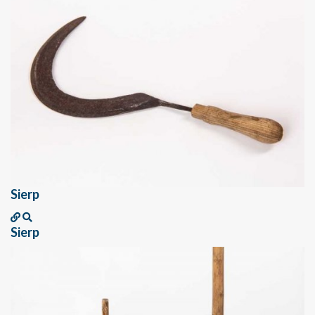
Sierp
Sierp