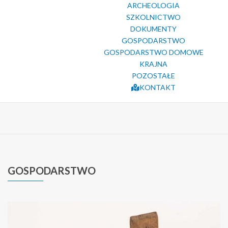
ARCHEOLOGIA
SZKOLNICTWO
DOKUMENTY
GOSPODARSTWO
GOSPODARSTWO DOMOWE
KRAJNA
POZOSTAŁE
KONTAKT
GOSPODARSTWO