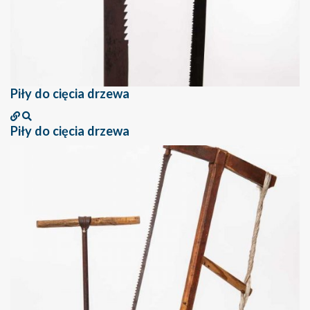
Piły do cięcia drzewa
Piły do cięcia drzewa