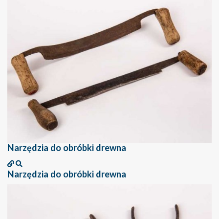
Narzędzia do obróbki drewna
Narzędzia do obróbki drewna