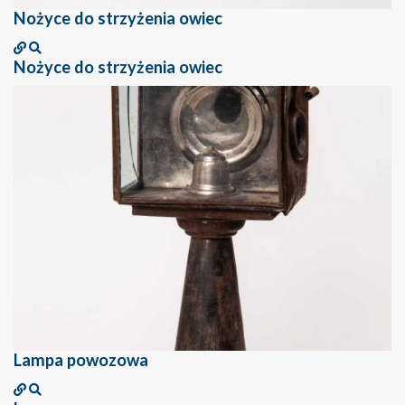
Nożyce do strzyżenia owiec
Nożyce do strzyżenia owiec
Lampa powozowa