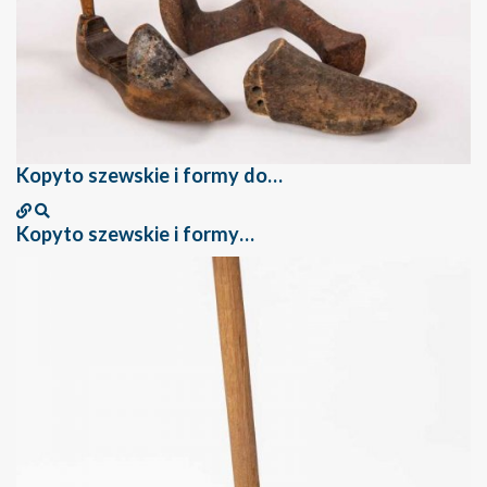
Kopyto szewskie i formy do…
Kopyto szewskie i formy…