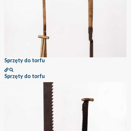
Sprzęty do torfu
Sprzęty do torfu