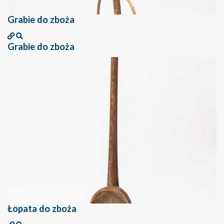
Grabie do zboża
Grabie do zboża
Łopata do zboża